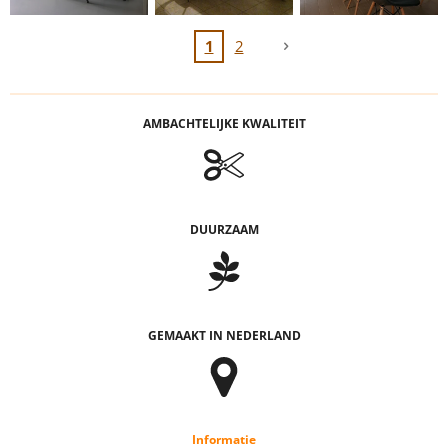
1
2
AMBACHTELIJKE KWALITEIT
DUURZAAM
GEMAAKT IN NEDERLAND
Informatie