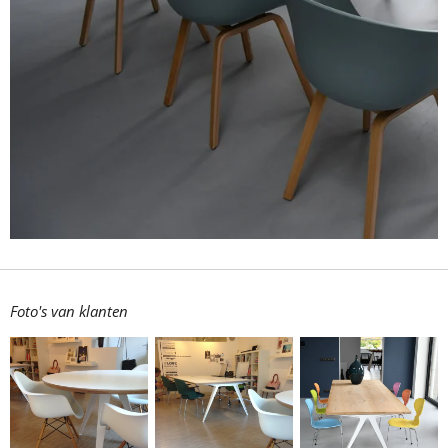
Foto's van klanten