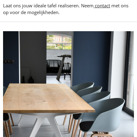
Laat ons jouw ideale tafel realiseren. Neem
contact
met ons
op voor de mogelijkheden.