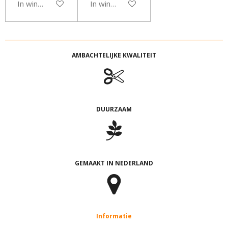
In winkelwagen
In winkelwagen
AMBACHTELIJKE KWALITEIT
DUURZAAM
GEMAAKT IN NEDERLAND
Informatie