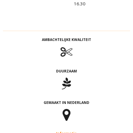
16.30
AMBACHTELIJKE KWALITEIT
DUURZAAM
GEMAAKT IN NEDERLAND