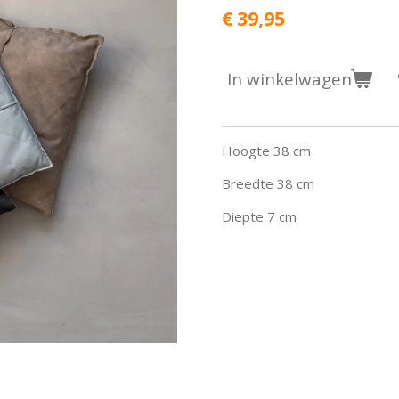
€ 39,95
In winkelwagen
Hoogte 38 cm
Breedte 38 cm
Diepte 7 cm