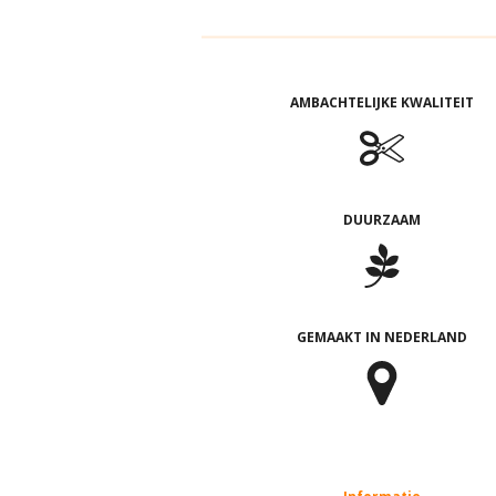
AMBACHTELIJKE KWALITEIT
DUURZAAM
GEMAAKT IN NEDERLAND