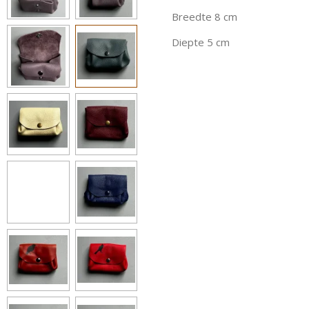
Breedte 8 cm
Diepte 5 cm