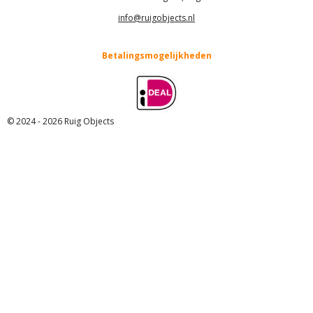
info@ruigobjects.nl
Betalingsmogelijkheden
© 2024 - 2026 Ruig Objects