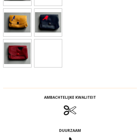
AMBACHTELIJKE KWALITEIT
DUURZAAM