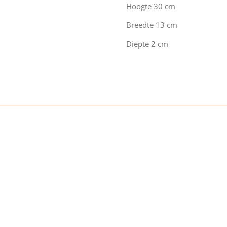
Hoogte 30 cm
Breedte 13 cm
Diepte 2 cm