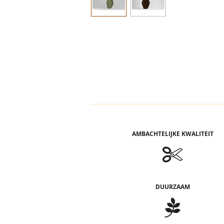
AMBACHTELIJKE KWALITEIT
DUURZAAM