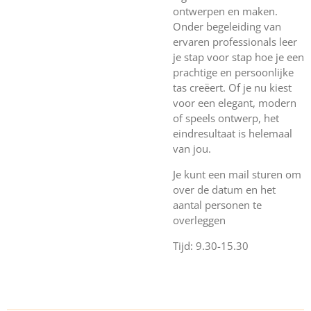
ontwerpen en maken.
Onder begeleiding van
ervaren professionals leer
je stap voor stap hoe je een
prachtige en persoonlijke
tas creëert. Of je nu kiest
voor een elegant, modern
of speels ontwerp, het
eindresultaat is helemaal
van jou.
Je kunt een mail sturen om
over de datum en het
aantal personen te
overleggen
Tijd: 9.30-15.30