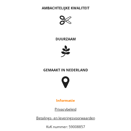
AMBACHTELIJKE KWALITEIT
DUURZAAM
GEMAAKT IN NEDERLAND
Informatie
Privacybeleid
Betalings- en leveringsvoorwaarden
KvK nummer:
59008857